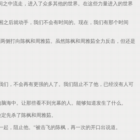
的空间之中流走，进入了众多其他的世界。在这些力量进入的世界
你脱困之后就动手，我们不会有时间的。现在，我们有那个时间
别从两侧打向陈枫和周雅茹。虽然陈枫和周雅茹全力反击，但还是
除去我们，不会再有更强的人了。我们阻止不了他，已经没有人可
灵的脑海中。让那些看不到光幕的人。能够知道发生了什么。
。决定先杀了陈枫和周雅茹。
们一起，阻止他。”被击飞的陈枫，再一次的开口出说道。