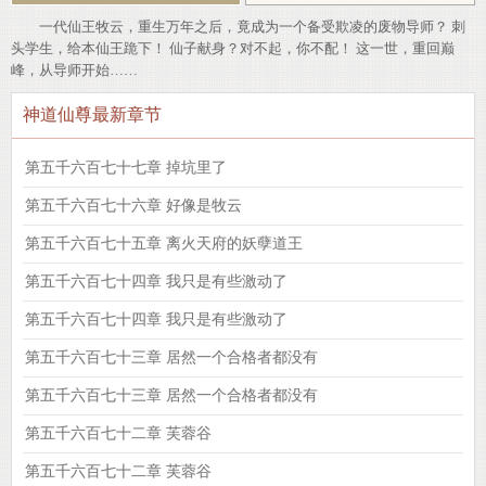
一代仙王牧云，重生万年之后，竟成为一个备受欺凌的废物导师？ 刺
头学生，给本仙王跪下！ 仙子献身？对不起，你不配！ 这一世，重回巅
峰，从导师开始……
神道仙尊最新章节
第五千六百七十七章 掉坑里了
第五千六百七十六章 好像是牧云
第五千六百七十五章 离火天府的妖孽道王
第五千六百七十四章 我只是有些激动了
第五千六百七十四章 我只是有些激动了
第五千六百七十三章 居然一个合格者都没有
第五千六百七十三章 居然一个合格者都没有
第五千六百七十二章 芙蓉谷
第五千六百七十二章 芙蓉谷